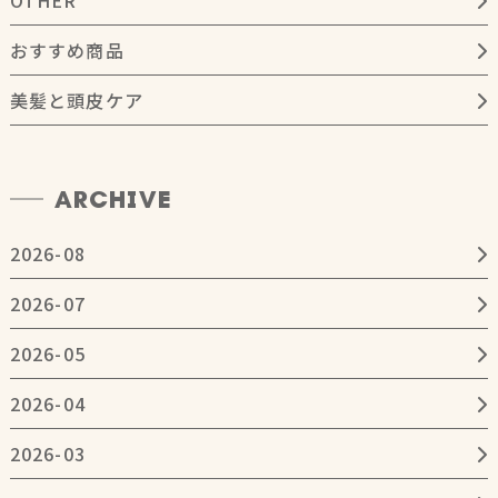
おすすめ商品
美髪と頭皮ケア
ARCHIVE
2026-08
2026-07
2026-05
2026-04
2026-03