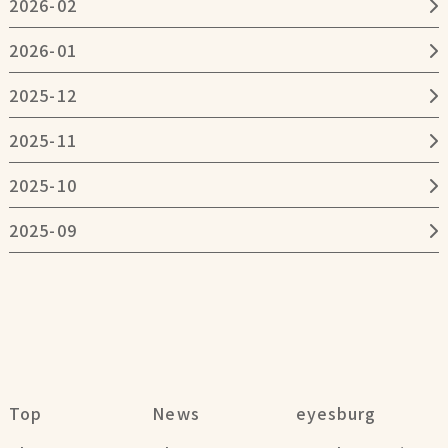
2026-02
2026-01
2025-12
2025-11
2025-10
2025-09
Top
News
eyesburg