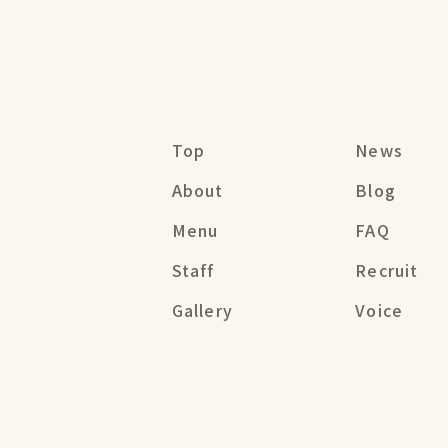
Top
News
About
Blog
Menu
FAQ
Staff
Recruit
Gallery
Voice