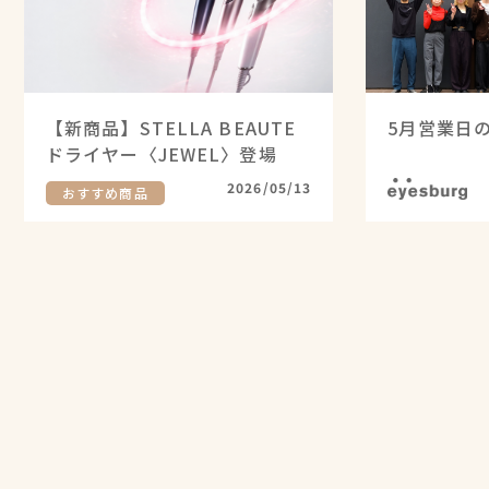
【新商品】STELLA BEAUTE
5月営業日
ドライヤー〈JEWEL〉登場
eyesburg
2026/05/13
おすすめ商品