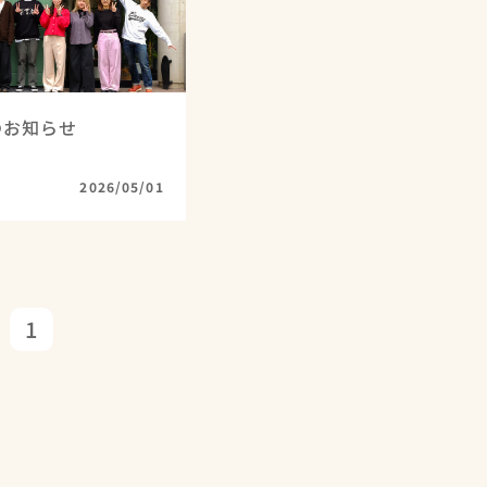
のお知らせ
2026/05/01
1