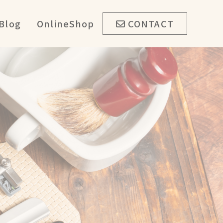
Blog
OnlineShop
CONTACT