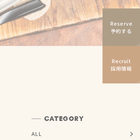
Reserve
予約する
Recruit
採用情報
CATEGORY
ALL