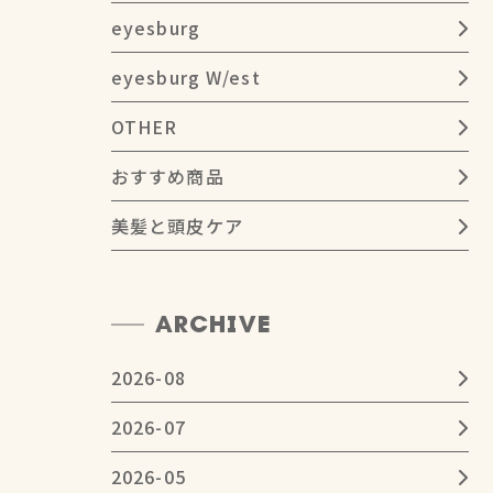
eyesburg
eyesburg W/est
OTHER
おすすめ商品
美髪と頭皮ケア
ARCHIVE
2026-08
2026-07
2026-05