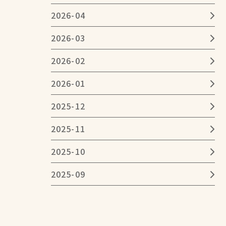
2026-04
2026-03
2026-02
2026-01
2025-12
2025-11
2025-10
2025-09