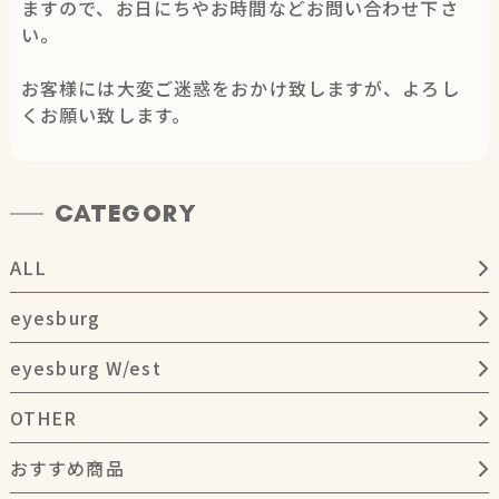
ますので、
お日にちやお時間などお問い合わせ下さ
い。
お客様には大変ご迷惑をおかけ致しますが、よろし
くお願い致します。
CATEGORY
ALL
eyesburg
eyesburg W/est
OTHER
おすすめ商品