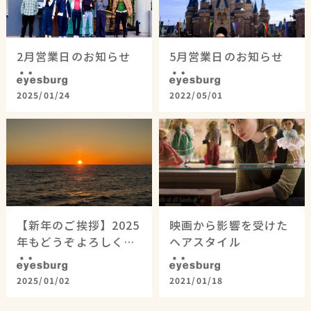
2月営業日のお知らせ
5月営業日のお知らせ
eyesburg
eyesburg
2025/01/24
2022/05/01
【新年のご挨拶】2025
映画から影響を受けた
年もどうぞよろしくお
ヘアスタイル
願いいたします
eyesburg
eyesburg
2025/01/02
2021/01/18