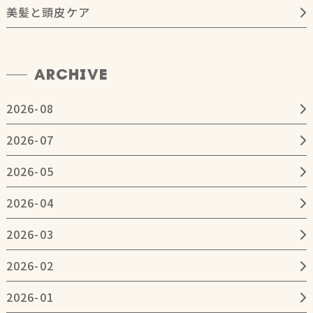
美髪と頭皮ケア
ARCHIVE
2026-08
2026-07
2026-05
2026-04
2026-03
2026-02
2026-01