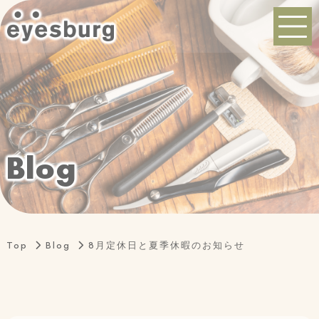
B
l
o
g
Top
Blog
8月定休日と夏季休暇のお知らせ