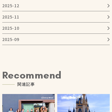
2025-12
2025-11
2025-10
2025-09
R
e
c
o
m
m
e
n
d
関
連
記
事