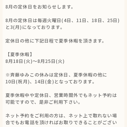
8月の定休日をお知らせします。
8月の定休日は毎週火曜日(4日、11日、18日、25日)
と3(月)になっております。
定休日の他に下記日程で夏季休暇を頂きます。
【夏季休暇】
8月18日(火)〜8月25日(火)
※
斉藤ゆみこの休みは定休日、夏季休暇の他に
10日(祝月)、14日(金)となっております。
夏季休暇中や定休日、営業時間外でもネット予約は
可能ですので、是非ご利用下さい。
ネット予約をご利用の方は、ネット上で取れない場
合でもお電話を頂ければお取りできることがござい