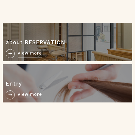
about RESERVATION
view more
Entry
view more