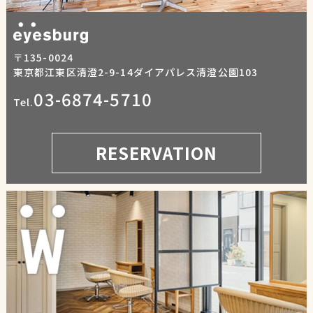
〒135-0024
東京都江東区清澄2-9-14ダイアパレス清澄公園103
03-6874-5710
Tel.
RESERVATION