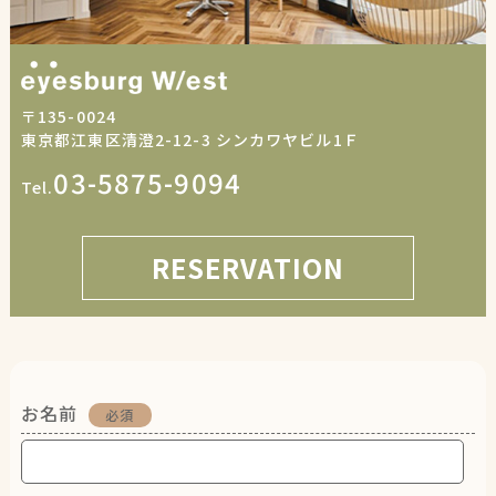
〒135-0024
東京都江東区清澄2-12-3 シンカワヤビル1Ｆ
03-5875-9094
Tel.
RESERVATION
お名前
必須