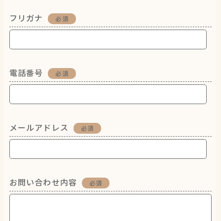
フリガナ
必須
電話番号
必須
メールアドレス
必須
お問い合わせ内容
必須