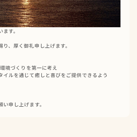
います。
賜り、厚く御礼申し上げます。
る環境づくりを第一に考え
タイルを通じて癒しと喜びをご提供できるよう
願い申し上げます。