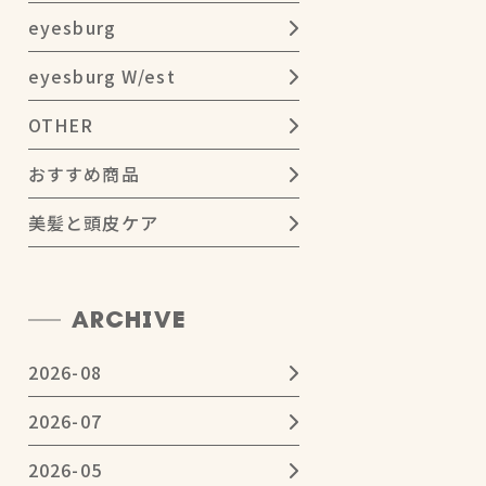
eyesburg
eyesburg W/est
OTHER
おすすめ商品
美髪と頭皮ケア
ARCHIVE
2026-08
2026-07
2026-05