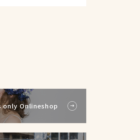
 only Onlineshop