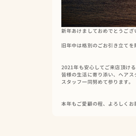
新年あけましておめでとうござ
旧年中は格別のごお引き立てを
2021年も安心してご来店頂け
皆様の生活に寄り添い、ヘアス
スタッフ一同努めて参ります。
本年もご愛顧の程、よろしくお