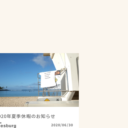
020年夏季休暇のお知らせ
esburg
2020/06/30