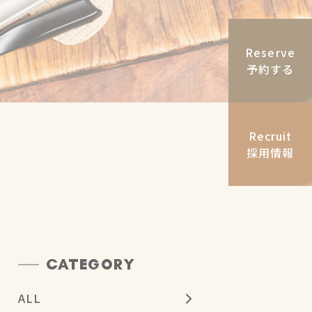
Reserve
予約する
Recruit
採用情報
CATEGORY
ALL