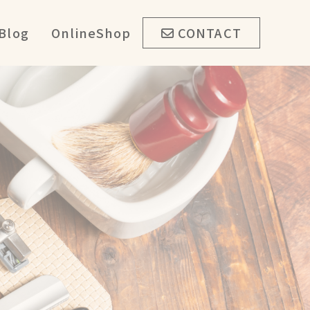
Blog
OnlineShop
CONTACT