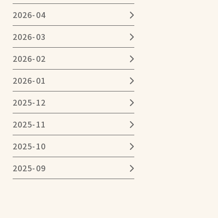
2026-04
2026-03
2026-02
2026-01
2025-12
2025-11
2025-10
2025-09