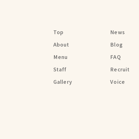
Top
News
About
Blog
Menu
FAQ
Staff
Recruit
Gallery
Voice