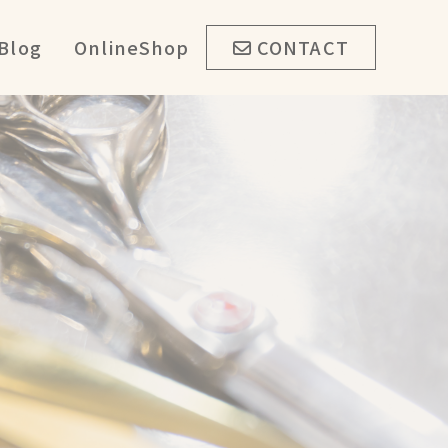
Blog
OnlineShop
CONTACT