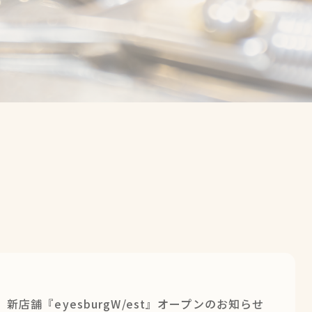
新店舗『eyesburgW/est』オープンのお知らせ