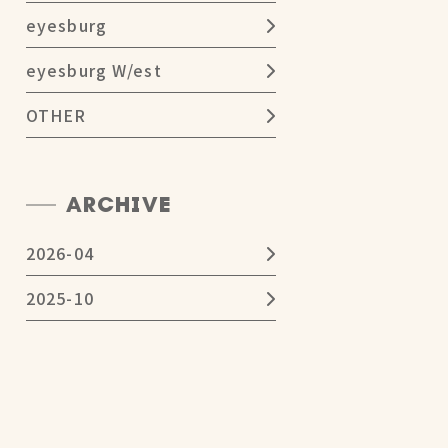
eyesburg
eyesburg W/est
OTHER
ARCHIVE
2026-04
2025-10