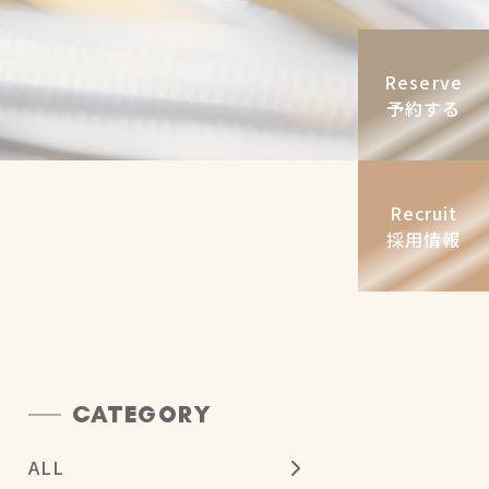
Reserve
予約する
Recruit
採用情報
CATEGORY
ALL