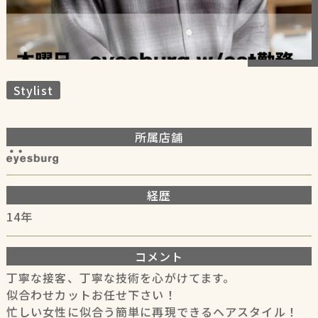
Stylist
所属店舗
eyesburg
経歴
14年
コメント
丁寧な接客、丁寧な技術を心がけてます。
似合わせカットお任せ下さい！
忙しい女性に似合う簡単に再現できるヘアスタイル！